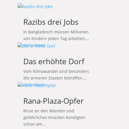
Razibs drei Jobs
In Bangladesch müssen Millionen
von Kindern jeden Tag arbeiten,...
mehr lesen
Das erhöhte Dorf
Vom Klimawandel sind besonders
die ärmeren Staaten betroffen....
mehr lesen
Rana-Plaza-Opfer
Risse an den Wänden und
gefährliches Knacken kündigten
schon am...