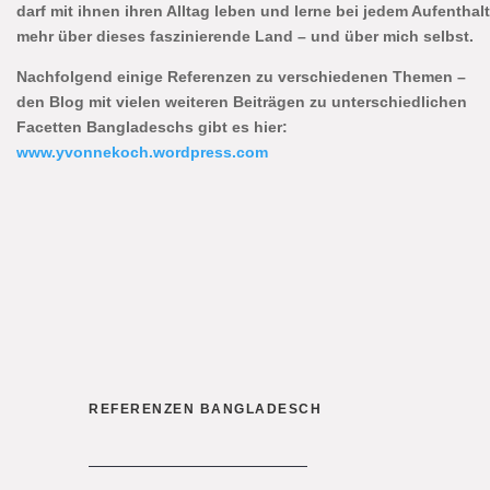
darf mit ihnen ihren Alltag leben und lerne bei jedem Aufenthalt
mehr über dieses faszinierende Land – und über mich selbst.
Nachfolgend einige Referenzen zu verschiedenen Themen –
den Blog mit vielen weiteren Beiträgen zu unterschiedlichen
Facetten Bangladeschs gibt es hier:
www.yvonnekoch.wordpress.com
REFERENZEN BANGLADESCH