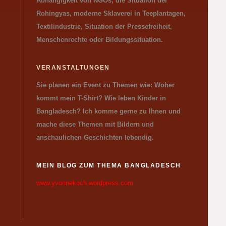
Abhängigkeit von NGOs, die Situation der
Rohingyas, moderne Sklaverei in Teeplantagen,
Textilindustrie, Situation der Pressefreiheit,
Menschenrechte oder Bildungssituation.
VERANSTALTUNGEN
Sie planen ein Event zu Themen wie: Woher
kommt mein T-Shirt? Wie leben Kinder in
Bangladesch? Ich komme gerne zu Ihnen und
mache diese Themen mit Bildern und
anschaulichen Geschichten lebendig.
MEIN BLOG ZUM THEMA BANGLADESCH
www.yvonnekoch.wordpress.com