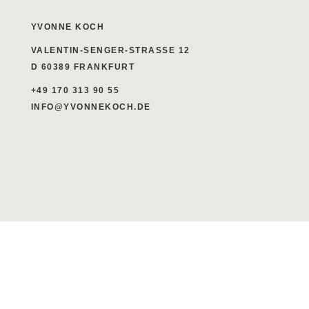
YVONNE KOCH
VALENTIN-SENGER-STRASSE 12
D 60389 FRANKFURT
+49 170 313 90 55
INFO@YVONNEKOCH.DE