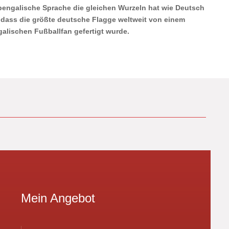
bengalische Sprache die gleichen Wurzeln hat wie Deutsch
dass die größte deutsche Flagge weltweit von einem
alischen Fußballfan gefertigt wurde.
Mein Angebot