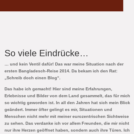
So viele Eindrücke…
… und kein Ventil dafür! Das war meine Situation nach der
ersten Bangladesch-Reise 2014. Da bekam ich den Rat:
„Schreib doch einen Blog“.
Das habe ich gemacht!
Hier sind meine Erfahrungen,
Erlebnisse und Bilder von dem Land gesammelt, das für mich
so wichtig geworden ist. In all den Jahren hat sich mein Blick
geändert. Immer öfter gelingt es mir, Situationen und
Menschen nicht mehr mit meiner eurozentrischen Sichtweise
zu sehen. Das verdanke ich vor allem Freunden, die mir nicht
nur ihre Herzen geöffnet haben, sondern auch ihre Türen. Ich