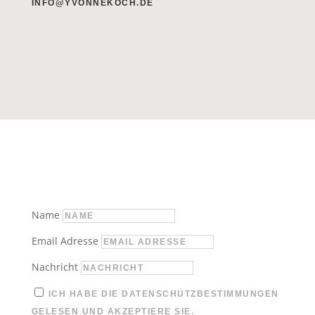
INFO@YVONNEKOCH.DE
Name
Email Adresse
Nachricht
ICH HABE DIE DATENSCHUTZBESTIMMUNGEN
GELESEN UND AKZEPTIERE SIE.