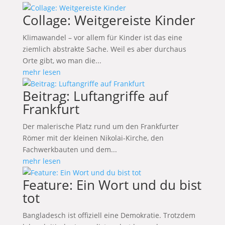
Collage: Weitgereiste Kinder
Klimawandel – vor allem für Kinder ist das eine
ziemlich abstrakte Sache. Weil es aber durchaus
Orte gibt, wo man die...
mehr lesen
Beitrag: Luftangriffe auf
Frankfurt
Der malerische Platz rund um den Frankfurter
Römer mit der kleinen Nikolai-Kirche, den
Fachwerkbauten und dem...
mehr lesen
Feature: Ein Wort und du bist
tot
Bangladesch ist offiziell eine Demokratie. Trotzdem