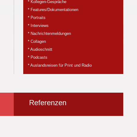
* Kollegen-Gespräche
* Features/Dokumentationen
* Portraits
* Interviews
* Nachrichtenmeldungen
* Collagen
* Audioschnitt
* Podcasts
* Auslandsreisen für Print und Radio
Referenzen