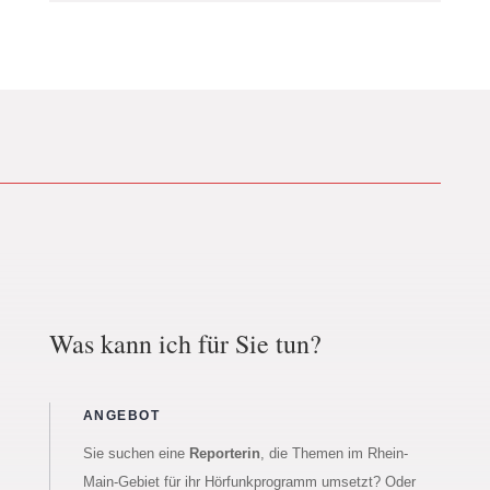
Was kann ich für Sie tun?
ANGEBOT
Sie suchen eine
Reporterin
, die Themen im Rhein-
Main-Gebiet für ihr Hörfunkprogramm umsetzt? Oder