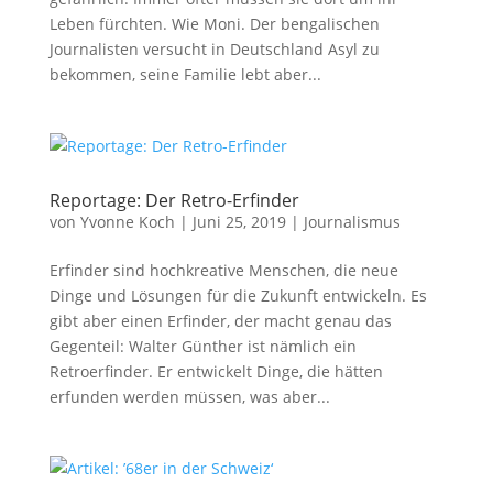
Leben fürchten. Wie Moni. Der bengalischen
Journalisten versucht in Deutschland Asyl zu
bekommen, seine Familie lebt aber...
Reportage: Der Retro-Erfinder
von
Yvonne Koch
|
Juni 25, 2019
|
Journalismus
Erfinder sind hochkreative Menschen, die neue
Dinge und Lösungen für die Zukunft entwickeln. Es
gibt aber einen Erfinder, der macht genau das
Gegenteil: Walter Günther ist nämlich ein
Retroerfinder. Er entwickelt Dinge, die hätten
erfunden werden müssen, was aber...