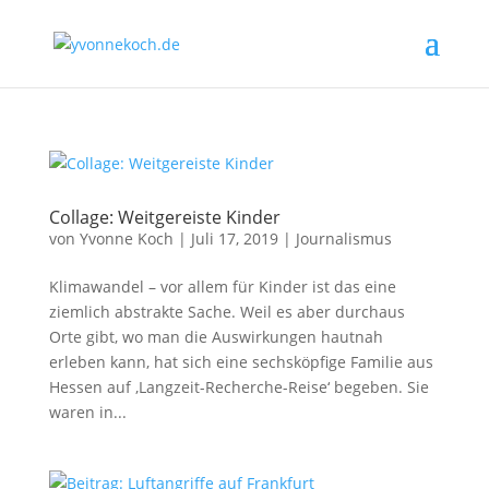
Collage: Weitgereiste Kinder
von
Yvonne Koch
|
Juli 17, 2019
|
Journalismus
Klimawandel – vor allem für Kinder ist das eine
ziemlich abstrakte Sache. Weil es aber durchaus
Orte gibt, wo man die Auswirkungen hautnah
erleben kann, hat sich eine sechsköpfige Familie aus
Hessen auf ‚Langzeit-Recherche-Reise‘ begeben. Sie
waren in...